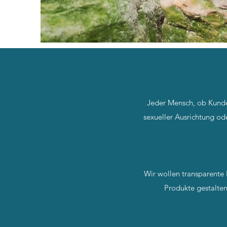
Jeder Mensch, ob Kunde,
sexueller Ausrichtung o
Wir wollen transparente L
Produkte gestalten