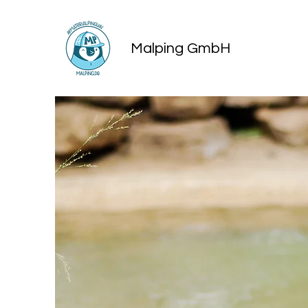
Malping GmbH