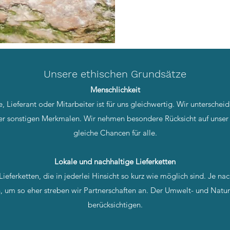
Unsere ethischen Grundsätze
Menschlichkeit
 Lieferant oder Mitarbeiter ist für uns gleichwertig. Wir unterschei
der sonstigen Merkmalen. Wir nehmen besondere Rücksicht auf unse
gleiche Chancen für alle.
Lokale und nachhaltige Lieferketten
ieferketten, die in jederlei Hinsicht so kurz wie möglich sind. Je nac
, um so eher streben wir Partnerschaften an. Der Umwelt- und Natur
berücksichtigen.