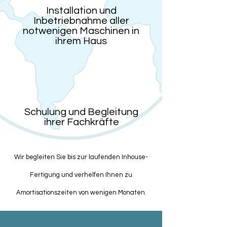
Installation und
Inbetriebnahme aller
notwenigen Maschinen in
ihrem Haus
3
Schulung und Begleitung
ihrer Fachkräfte
Wir begleiten Sie bis zur laufenden Inhouse-
Fertigung und verhelfen Ihnen zu
Amortisationszeiten von wenigen Monaten.