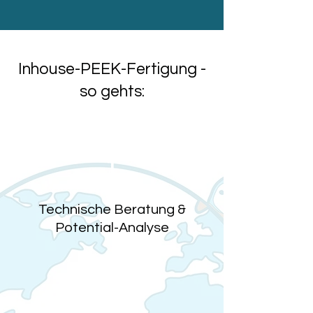
Inhouse-PEEK-Fertigung -
so gehts:
1
Technische Beratung &
Potential-Analyse
2