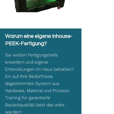
Warum eine eigene Inhouse-
PEEK-Fertigung?
Sie wollen Fertigungstiefe
erweitern und eigene
Entwicklungen im Haus behalten?
Ein auf ihre Bedürfnisse
abgestimmtes System aus
Hardware, Material und Prozess-
Training für garantierte
Bauteilqualität lässt das wahr
werden!