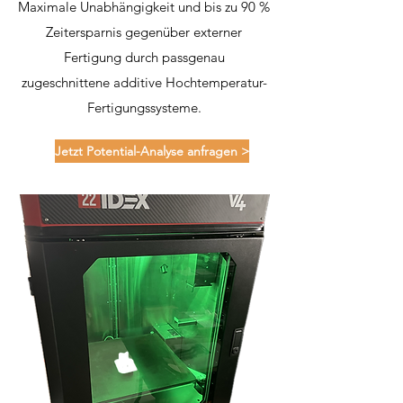
Maximale Unabhängigkeit und bis zu 90 %
Zeitersparnis gegenüber externer
Fertigung durch passgenau
zugeschnittene additive Hochtemperatur-
Fertigungssysteme.
Jetzt Potential-Analyse anfragen >