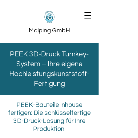
Malping GmbH
PEEK 3D-Druck Turnkey-
System – Ihre eigene
Hochleistungskunststoff-
Fertigung
PEEK-Bauteile inhouse
fertigen: Die schlüsselfertige
3D-Druck-Lösung für Ihre
Produktion.