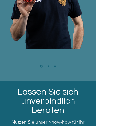
Lassen Sie sich
unverbindlich
beraten
Nutzen Sie unser Know-how für Ihr
nächstes Projekt. Wir melden uns